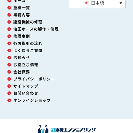
ホーム
日本語
重機一覧
業務内容
建設機械の修理
油圧ホースの製作・修理
修理事例
各お取引の流れ
よくあるご質問
お知らせ
お役立ち情報
会社概要
プライバシーポリシー
サイトマップ
お問い合わせ
オンラインショップ