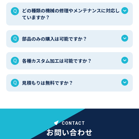
どの種類の機械の修理やメンテナンスに対応し
ていますか？
部品のみの購入は可能ですか？
各種カスタム加工は可能ですか？
見積もりは無料ですか？
CONTACT
お問い合わせ