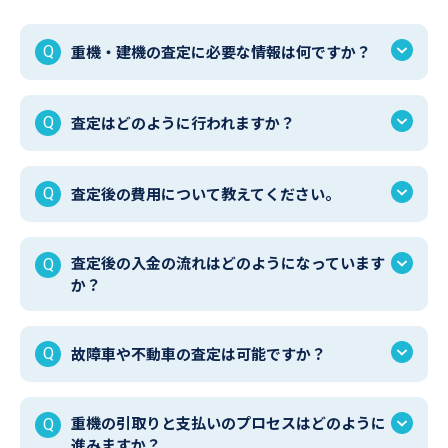
重機・建機の査定に必要な情報は何ですか？
査定はどのように行われますか？
査定後の費用について教えてください。
査定後の入金の流れはどのようになっています
か？
故障車や不動車の査定は可能ですか？
重機の引取りと支払いのプロセスはどのように
進みますか？