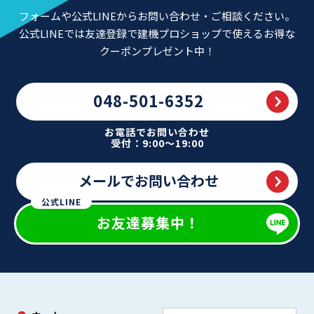
フォームや公式LINEからお問い合わせ・ご相談ください。
公式LINEでは友達登録で建機プロショップで使えるお得な
クーポンプレゼント中！
048-501-6352
お電話でお問い合わせ
受付：9:00～19:00
メールでお問い合わせ
公式LINE
お友達募集中！