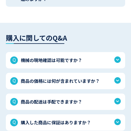
購入に関してのQ&A
機械の現地確認は可能ですか？
商品の価格には何が含まれていますか？
商品の配送は手配できますか？
購入した商品に保証はありますか？