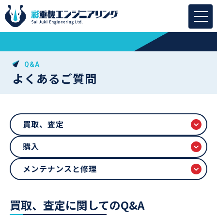
Q&A
よくあるご質問
買取、査定
購入
メンテナンスと修理
買取、査定に関してのQ&A