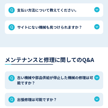
支払い方法について教えてください。
サイトにない機械も見つけられますか？
メンテナンスと修理に関してのQ&A
古い機械や部品供給が停止した機械の修理は可
能ですか？
出張修理は可能ですか？