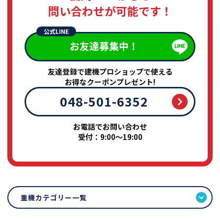
問い合わせが可能です！
公式LINE
お友達募集中！
友達登録で建機プロショップで使える
お得なクーポンプレゼント!
048-501-6352
お電話でお問い合わせ
受付：9:00～19:00
重機カテゴリー一覧