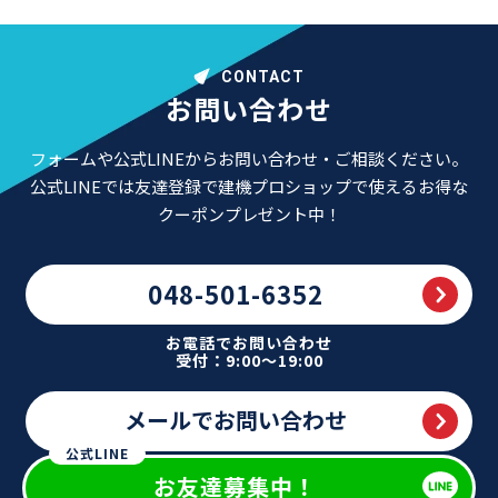
CONTACT
お問い合わせ
フォームや公式LINEからお問い合わせ・ご相談ください。
公式LINEでは友達登録で建機プロショップで使えるお得な
クーポンプレゼント中！
048-501-6352
お電話でお問い合わせ
受付：9:00～19:00
メールでお問い合わせ
公式LINE
お友達募集中！