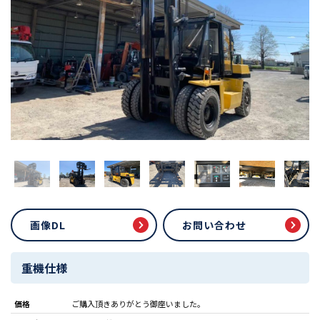
画像DL
お問い合わせ
重機仕様
価格
ご購入頂きありがとう御座いました。