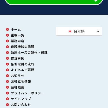
ホーム
日本語
重機一覧
業務内容
建設機械の修理
油圧ホースの製作・修理
修理事例
各お取引の流れ
よくあるご質問
お知らせ
お役立ち情報
会社概要
プライバシーポリシー
サイトマップ
お問い合わせ