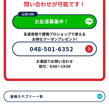
問い合わせが可能です！
公式LINE
お友達募集中！
友達登録で建機プロショップで使える
お得なクーポンプレゼント!
048-501-6352
お電話でお問い合わせ
受付：9:00～19:00
重機カテゴリー一覧