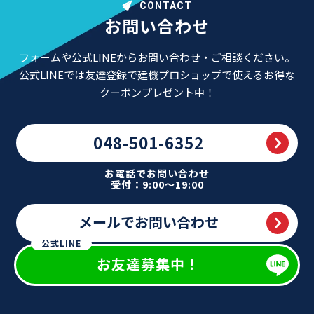
CONTACT
お問い合わせ
フォームや公式LINEからお問い合わせ・ご相談ください。
公式LINEでは友達登録で建機プロショップで使えるお得な
クーポンプレゼント中！
048-501-6352
お電話でお問い合わせ
受付：9:00～19:00
メールでお問い合わせ
公式LINE
お友達募集中！