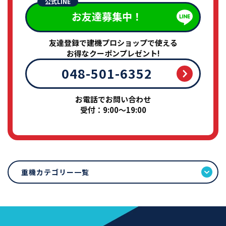
公式LINE
お友達募集中！
友達登録で建機プロショップで使える
お得なクーポンプレゼント!
048-501-6352
お電話でお問い合わせ
受付：9:00～19:00
重機カテゴリー一覧