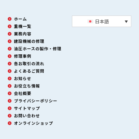
ホーム
日本語
重機一覧
業務内容
建設機械の修理
油圧ホースの製作・修理
修理事例
各お取引の流れ
よくあるご質問
お知らせ
お役立ち情報
会社概要
プライバシーポリシー
サイトマップ
お問い合わせ
オンラインショップ