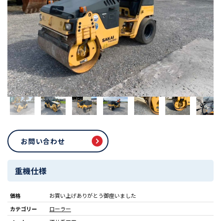
お問い合わせ
重機仕様
価格
お買い上げありがとう御座いました
カテゴリー
ローラー