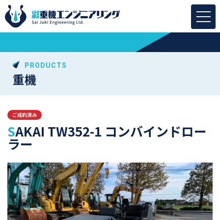
PRODUCTS
重機
ご成約済み
SAKAI TW352-1 コンバインドロー
ラー