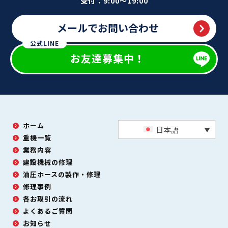
受付：9:00～19:00
メールでお問い合わせ
公式LINE
お友達募集中！
ホーム
日本語
重機一覧
業務内容
建設機械の修理
油圧ホースの製作・修理
修理事例
各お取引の流れ
よくあるご質問
お知らせ