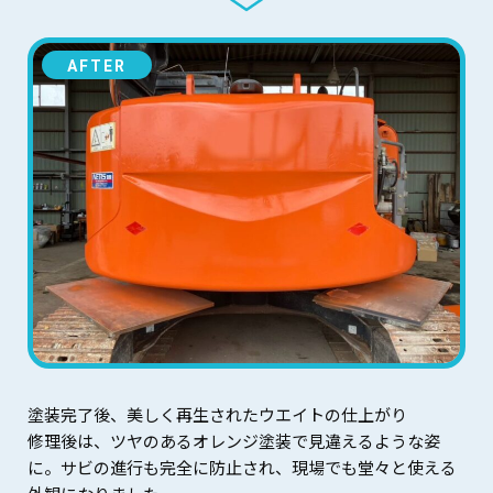
AFTER
塗装完了後、美しく再生されたウエイトの仕上がり
修理後は、ツヤのあるオレンジ塗装で見違えるような姿
に。サビの進行も完全に防止され、現場でも堂々と使える