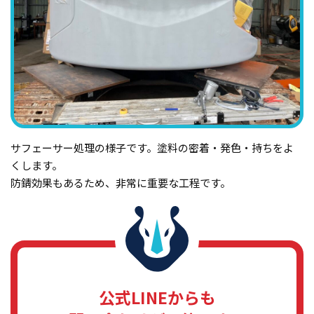
サフェーサー処理の様子です。塗料の密着・発色・持ちをよ
くします。
防錆効果もあるため、非常に重要な工程です。
公式LINEからも