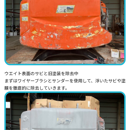
ウエイト表面のサビと旧塗装を除去中
まずはワイヤーブラシとサンダーを使用して、浮いたサビや塗
膜を徹底的に除去していきます。