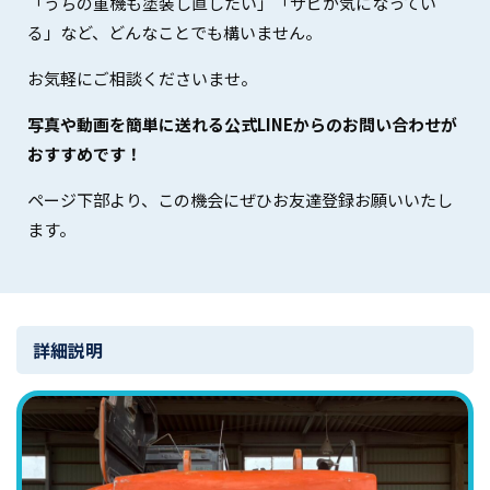
「うちの重機も塗装し直したい」「サビが気になってい
る」など、どんなことでも構いません。
お気軽にご相談くださいませ。
写真や動画を簡単に送れる公式LINEからのお問い合わせが
おすすめです！
ページ下部より、この機会にぜひお友達登録お願いいたし
ます。
詳細説明