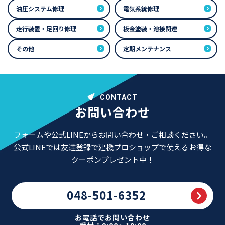
油圧システム修理
電気系統修理
走行装置・足回り修理
板金塗装・溶接関連
その他
定期メンテナンス
CONTACT
お問い合わせ
フォームや公式LINEからお問い合わせ・ご相談ください。
公式LINEでは友達登録で建機プロショップで使えるお得な
クーポンプレゼント中！
048-501-6352
お電話でお問い合わせ