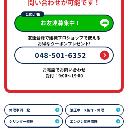
問い合わせが可能です！
公式LINE
お友達募集中！
友達登録で建機プロショップで使える
お得なクーポンプレゼント!
048-501-6352
お電話でお問い合わせ
受付：9:00～19:00
修理事例一覧
油圧ホース製作・修理
シリンダー修理
エンジン関連修理