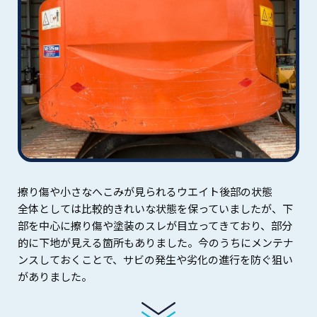
擦り傷や小さなへこみが見られるウエイト後部の状態
全体としては比較的きれいな状態を保っていましたが、下
部を中心に擦り傷や塗装のスレが目立ってきており、部分
的に下地が見える箇所もありました。今のうちにメンテナ
ンスしておくことで、サビの発生や劣化の進行を防ぐ狙い
がありました。