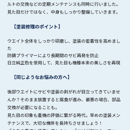
ルトの交換などの定期メンテナンスも同時に行いました。
見た目だけではなく、中身もしっかり整備していきます。
【塗装修理のポイント】
ウエイト全体をしっかり研磨し、塗装の密着性を高めまし
た
防錆プライマーにより長期間のサビ再発を防止
日立純正色を使用して、見た目も機種本来の美しさを再現
【同じようなお悩みの方へ】
後部ウエイトにサビや塗装の剥がれが目立ってきていませ
んか？そのまま放置すると腐食が進み、最悪の場合、部品
交換が必要になることも。
見た目の印象も重機の評価に繋がる時代。早めの塗装メン
テナンスで、大切な機体を長持ちさせましょう！