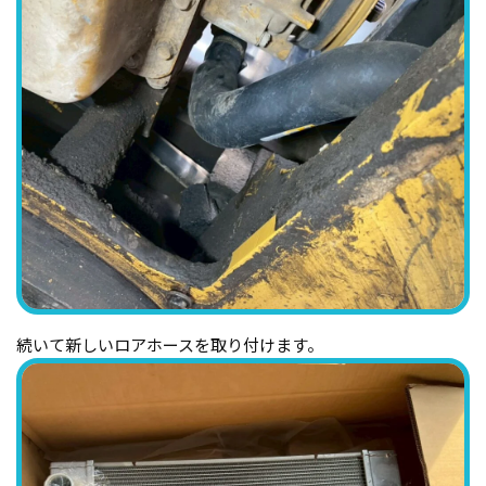
続いて新しいロアホースを取り付けます。