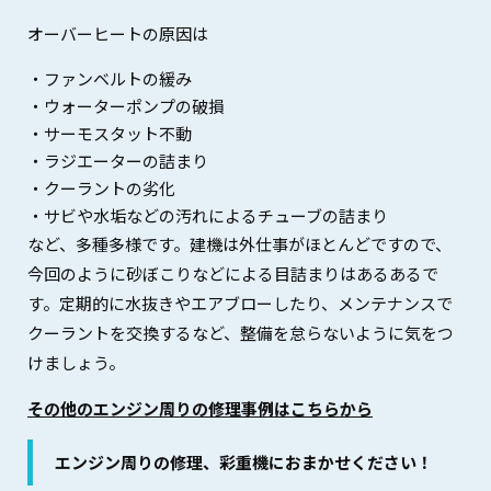
オーバーヒートの原因は
・ファンベルトの緩み
・ウォーターポンプの破損
・サーモスタット不動
・ラジエーターの詰まり
・クーラントの劣化
・サビや水垢などの汚れによるチューブの詰まり
など、多種多様です。建機は外仕事がほとんどですので、
今回のように砂ぼこりなどによる目詰まりはあるあるで
す。定期的に水抜きやエアブローしたり、メンテナンスで
クーラントを交換するなど、整備を怠らないように気をつ
けましょう。
その他のエンジン周りの修理事例はこちらから
エンジン周りの修理、彩重機におまかせください！