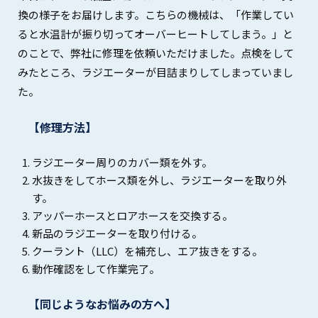
換の様子をお届けします。こちらの機械は、「作業してい
ると水温計が振り切ってオーバーヒートしてしまう。」と
のことで、弊社に修理を依頼いただけました。点検をして
みたところ、ラジエーターが目詰まりしてしまっていまし
た。
【修理方法】
ラジエーター周りのカバー類を外す。
水抜きをしてホース類を外し、ラジエーターを取り外
す。
アッパーホースとロアホースを交換する。
新品のラジエーターを取り付ける。
クーラント（LLC）を補充し、エア抜きをする。
動作確認をして作業完了。
【同じようなお悩みの方へ】