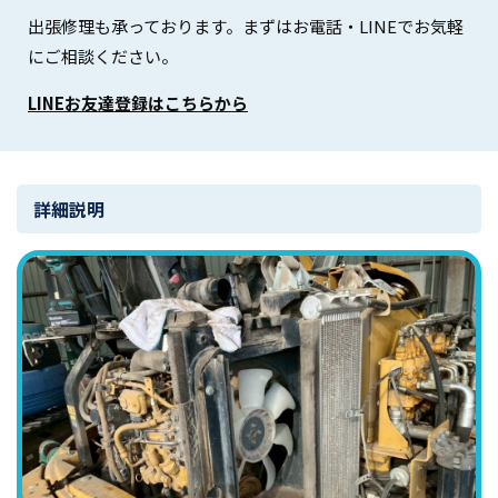
出張修理も承っております。まずはお電話・LINEでお気軽
にご相談ください。
LINEお友達登録はこちらから
詳細説明