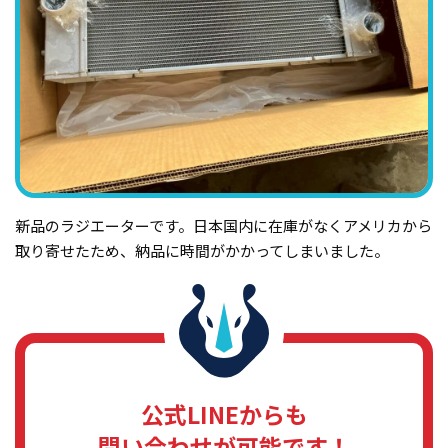
新品のラジエーターです。日本国内に在庫がなくアメリカから
取り寄せたため、納品に時間がかかってしまいました。
公式LINEからも
問い合わせが可能です！