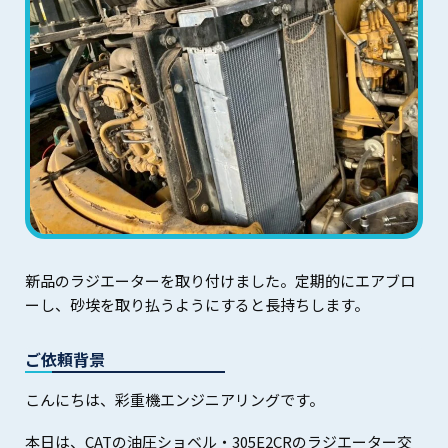
新品のラジエーターを取り付けました。定期的にエアブロ
ーし、砂埃を取り払うようにすると長持ちします。
ご依頼背景
こんにちは、彩重機エンジニアリングです。
本日は、CATの油圧ショベル・305E2CRのラジエーター交