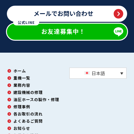
メールでお問い合わせ
公式LINE
お友達募集中！
ホーム
日本語
重機一覧
業務内容
建設機械の修理
油圧ホースの製作・修理
修理事例
各お取引の流れ
よくあるご質問
お知らせ