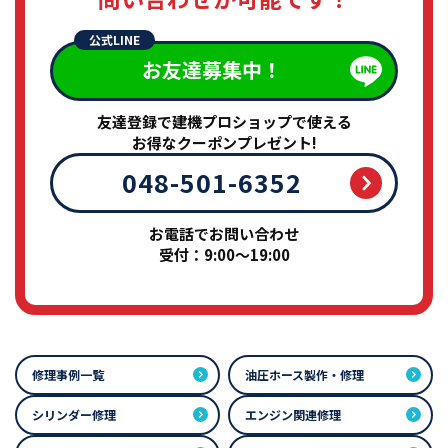
公式LINE
お友達募集中！
友達登録で建機プロショップで使える
お得なクーポンプレゼント!
048-501-6352
お電話でお問い合わせ
受付：9:00～19:00
修理事例一覧
油圧ホース製作・修理
シリンダー修理
エンジン関連修理