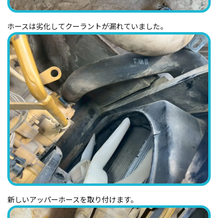
ホースは劣化してクーラントが漏れていました。
新しいアッパーホースを取り付けます。