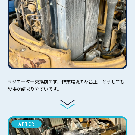
ラジエーター交換前です。作業環境の都合上、どうしても
砂埃が詰まりやすいです。
AFTER