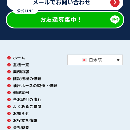
メールでお問い合わせ
公式LINE
お友達募集中！
ホーム
日本語
重機一覧
業務内容
建設機械の修理
油圧ホースの製作・修理
修理事例
各お取引の流れ
よくあるご質問
お知らせ
お役立ち情報
会社概要