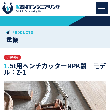
PRODUCTS
重機
ご成約済み
1.5t用ペンチカッターNPK製 モデ
ル：Z-1