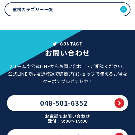
重機カテゴリー一覧
CONTACT
お問い合わせ
フォームや公式LINEからお問い合わせ・ご相談ください。
公式LINEでは友達登録で建機プロショップで使えるお得な
クーポンプレゼント中！
048-501-6352
お電話でお問い合わせ
受付：9:00～19:00