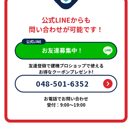
公式LINEからも
問い合わせが可能です！
公式LINE
お友達募集中！
友達登録で建機プロショップで使える
お得なクーポンプレゼント!
048-501-6352
お電話でお問い合わせ
受付：9:00～19:00