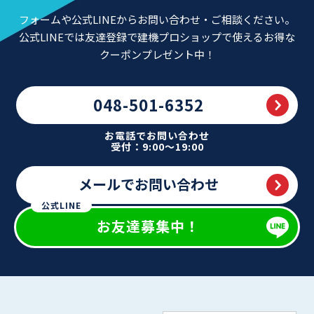
フォームや公式LINEからお問い合わせ・ご相談ください。
公式LINEでは友達登録で建機プロショップで使えるお得な
クーポンプレゼント中！
048-501-6352
お電話でお問い合わせ
受付：9:00～19:00
メールでお問い合わせ
公式LINE
お友達募集中！