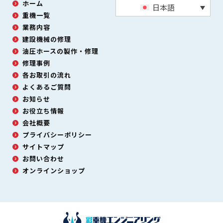
ホーム
日本語
重機一覧
業務内容
建設機械の修理
油圧ホースの製作・修理
修理事例
各お取引の流れ
よくあるご質問
お知らせ
お役立ち情報
会社概要
プライバシーポリシー
サイトマップ
お問い合わせ
オンラインショップ