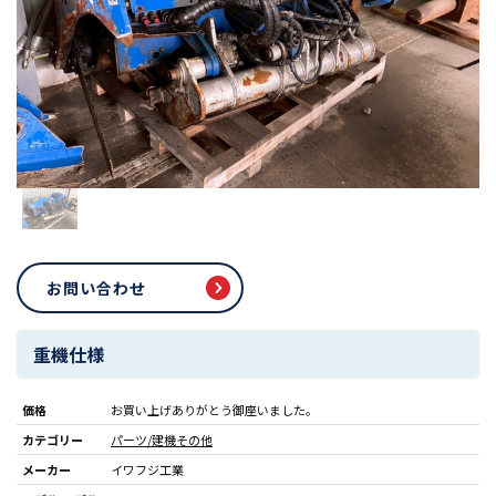
お問い合わせ
重機仕様
価格
お買い上げありがとう御座いました。
カテゴリー
パーツ/建機その他
メーカー
イワフジ工業