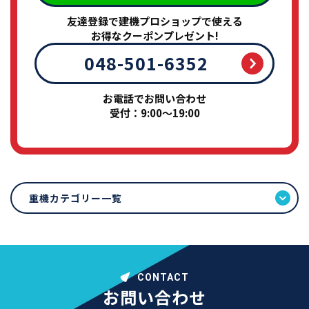
友達登録で建機プロショップで使える
お得なクーポンプレゼント!
048-501-6352
お電話でお問い合わせ
受付：9:00～19:00
重機カテゴリー一覧
CONTACT
お問い合わせ