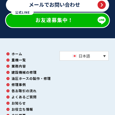
メールでお問い合わせ
公式LINE
お友達募集中！
ホーム
日本語
重機一覧
業務内容
建設機械の修理
油圧ホースの製作・修理
修理事例
各お取引の流れ
よくあるご質問
お知らせ
お役立ち情報