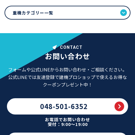
重機カテゴリー一覧
CONTACT
お問い合わせ
フォームや公式LINEからお問い合わせ・ご相談ください。
公式LINEでは友達登録で建機プロショップで使えるお得な
クーポンプレゼント中！
048-501-6352
お電話でお問い合わせ
受付：9:00～19:00