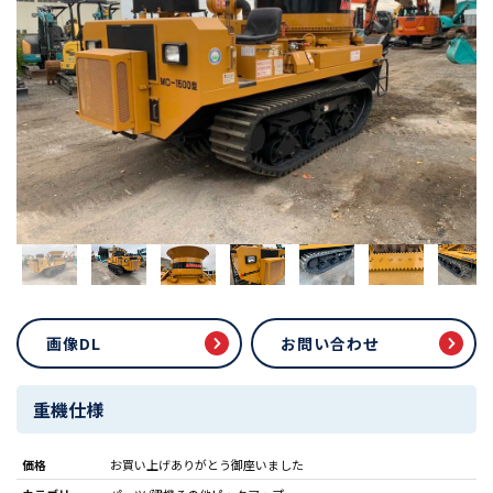
画像DL
お問い合わせ
重機仕様
価格
お買い上げありがとう御座いました