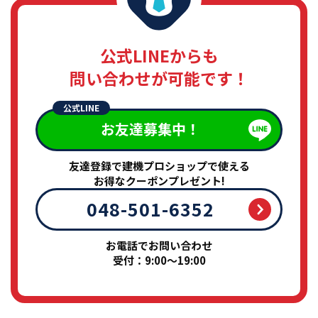
公式LINEからも
問い合わせが可能です！
公式LINE
お友達募集中！
友達登録で建機プロショップで使える
お得なクーポンプレゼント!
048-501-6352
お電話でお問い合わせ
受付：9:00～19:00