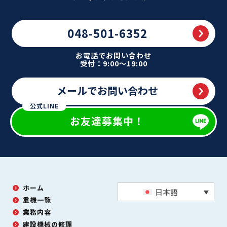
048-501-6352
お電話でお問い合わせ
受付：9:00～19:00
メールでお問い合わせ
公式LINE
お友達募集中！
ホーム
日本語
重機一覧
業務内容
建設機械の修理