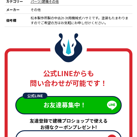
カテゴリー
パーツ/建機その他
メーカー
その他
松本製作所製の中古2t-3t用機械式ハサミです。塗装もたまわりま
備考欄
すのでご希望の方はお気軽にお申し付けください。
公式LINEからも
問い合わせが可能です！
公式LINE
お友達募集中！
友達登録で建機プロショップで使える
お得なクーポンプレゼント!