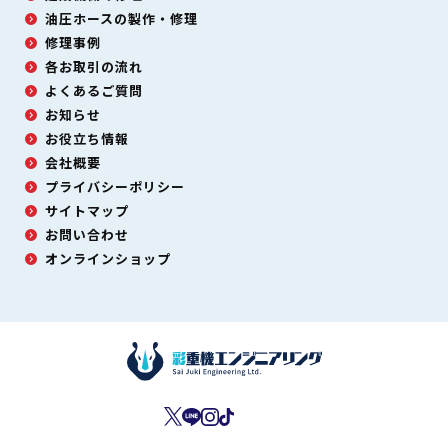
油圧ホースの製作・修理
修理事例
各お取引の流れ
よくあるご質問
お知らせ
お役立ち情報
会社概要
プライバシーポリシー
サイトマップ
お問い合わせ
オンラインショップ