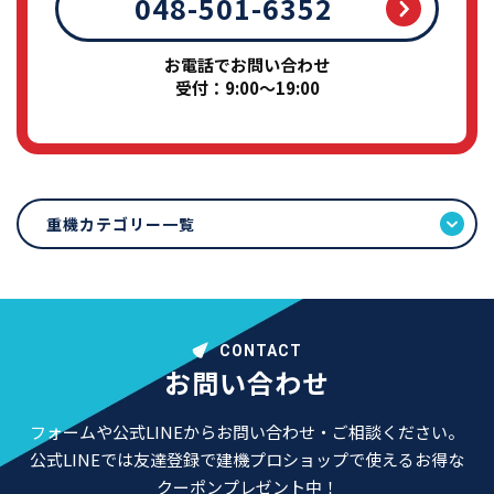
048-501-6352
お電話でお問い合わせ
受付：9:00～19:00
重機カテゴリー一覧
CONTACT
お問い合わせ
フォームや公式LINEからお問い合わせ・ご相談ください。
公式LINEでは友達登録で建機プロショップで使えるお得な
クーポンプレゼント中！