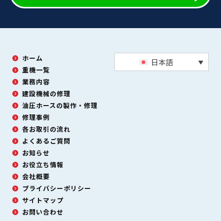
ホーム
日本語
重機一覧
業務内容
建設機械の修理
油圧ホースの製作・修理
修理事例
各お取引の流れ
よくあるご質問
お知らせ
お役立ち情報
会社概要
プライバシーポリシー
サイトマップ
お問い合わせ