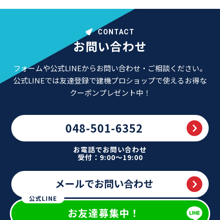
CONTACT
お問い合わせ
フォームや公式LINEからお問い合わせ・ご相談ください。
公式LINEでは友達登録で建機プロショップで使えるお得な
クーポンプレゼント中！
048-501-6352
お電話でお問い合わせ
受付：9:00～19:00
メールでお問い合わせ
公式LINE
お友達募集中！