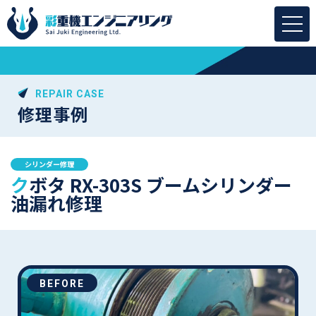
REPAIR CASE
修理事例
シリンダー修理
クボタ RX-303S ブームシリンダー
油漏れ修理
BEFORE