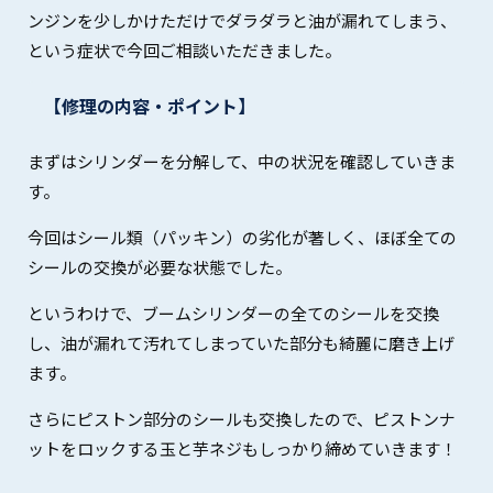
ンジンを少しかけただけでダラダラと油が漏れてしまう、
という症状で今回ご相談いただきました。
【修理の内容・ポイント】
まずはシリンダーを分解して、中の状況を確認していきま
す。
今回はシール類（パッキン）の劣化が著しく、ほぼ全ての
シールの交換が必要な状態でした。
というわけで、ブームシリンダーの全てのシールを交換
し、油が漏れて汚れてしまっていた部分も綺麗に磨き上げ
ます。
さらにピストン部分のシールも交換したので、ピストンナ
ットをロックする玉と芋ネジもしっかり締めていきます！