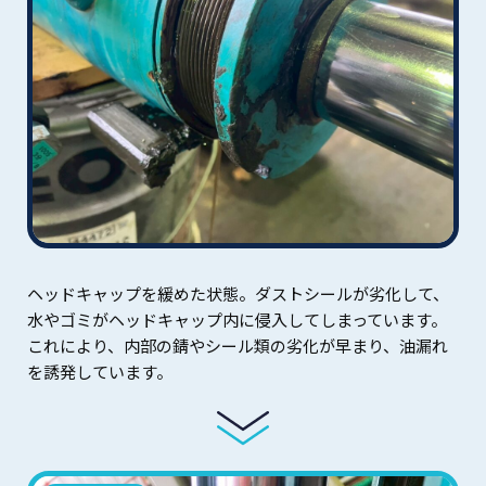
ヘッドキャップを緩めた状態。ダストシールが劣化して、
水やゴミがヘッドキャップ内に侵入してしまっています。
これにより、内部の錆やシール類の劣化が早まり、油漏れ
を誘発しています。