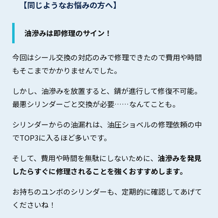
【同じようなお悩みの方へ】
油滲みは即修理のサイン！
今回はシール交換の対応のみで修理できたので費用や時間
もそこまでかかりませんでした。
しかし、油滲みを放置すると、錆が進行して修復不可能。
最悪シリンダーごと交換が必要……なんてことも。
シリンダーからの油漏れは、油圧ショベルの修理依頼の中
でTOP3に入るほど多いです。
そして、費用や時間を無駄にしないために、
油滲みを発見
したらすぐに修理されることを強くおすすめします。
お持ちのユンボのシリンダーも、定期的に確認してあげて
くださいね！