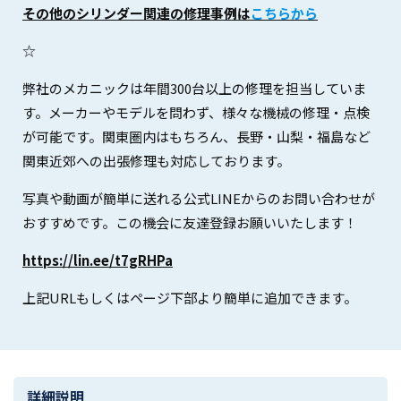
その他のシリンダー関連の修理事例は
こちらから
☆
弊社のメカニックは年間300台以上の修理を担当していま
す。メーカーやモデルを問わず、様々な機械の修理・点検
が可能です。関東圏内はもちろん、長野・山梨・福島など
関東近郊への出張修理も対応しております。
写真や動画が簡単に送れる公式LINEからのお問い合わせが
おすすめです。この機会に友達登録お願いいたします！
https://lin.ee/t7gRHPa
上記URLもしくはページ下部より簡単に追加できます。
詳細説明