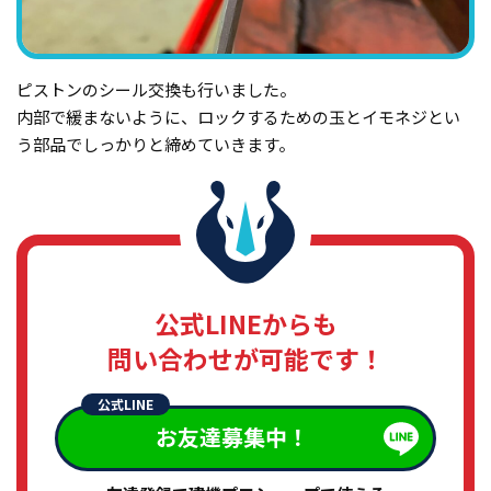
ピストンのシール交換も行いました。
内部で緩まないように、ロックするための玉とイモネジとい
う部品でしっかりと締めていきます。
公式LINEからも
問い合わせが可能です！
公式LINE
お友達募集中！