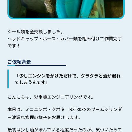
シール類を全交換しました。
ヘッドキャップ・ホース・カバー類を組み付けて作業完了
です！
ご依頼背景
「少しエンジンをかけただけで、ダラダラと油が漏れ
てしまうんです」
こんにちは、彩重機エンジニアリングです。
本日は、ミニユンボ・クボタ RX-303Sのブームシリンダ
ー油漏れ修理の様子をお届けします。
最初は少し油が滲んでいる程度だったのが、気づいたらエ