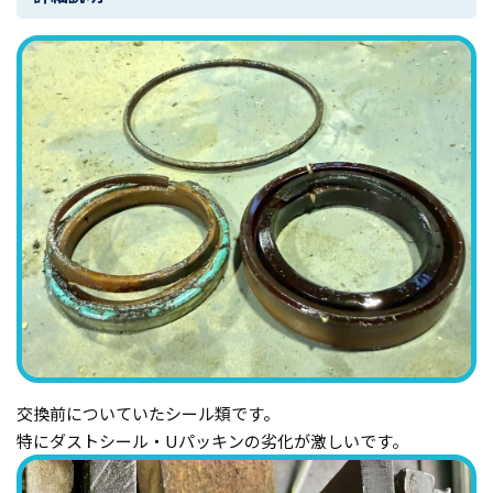
交換前についていたシール類です。
特にダストシール・Uパッキンの劣化が激しいです。