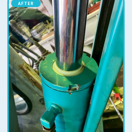
AFTER