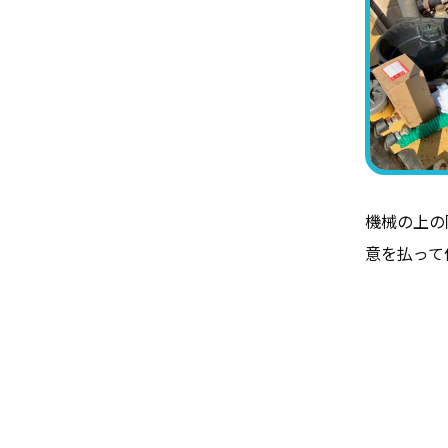
機械の上の
意を払って