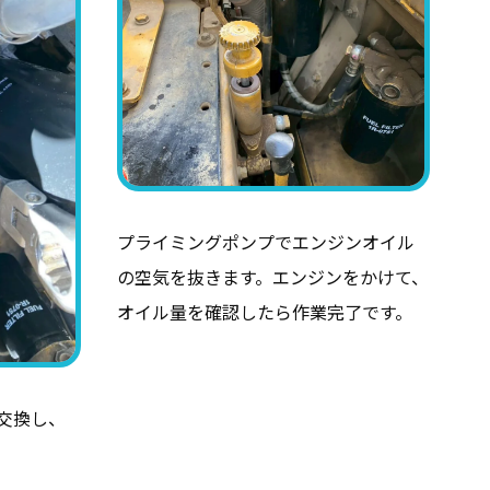
プライミングポンプでエンジンオイル
の空気を抜きます。エンジンをかけて、
オイル量を確認したら作業完了です。
交換し、