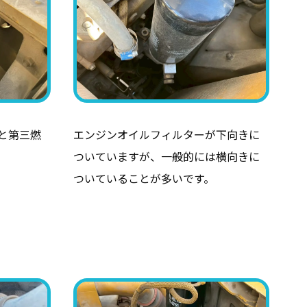
と第三燃
エンジンオイルフィルターが下向きに
ついていますが、一般的には横向きに
ついていることが多いです。