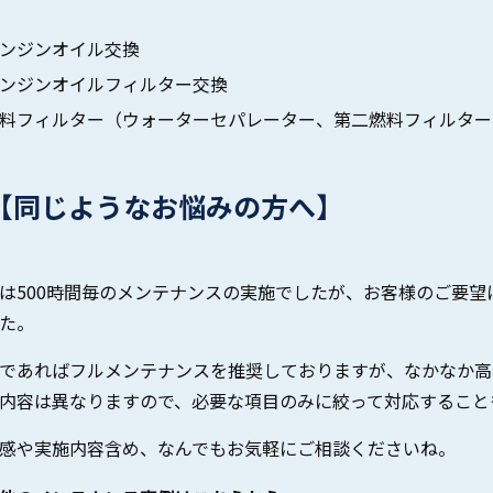
ンジンオイル交換
ンジンオイルフィルター交換
料フィルター（ウォーターセパレーター、第二燃料フィルター
【同じようなお悩みの方へ】
は500時間毎のメンテナンスの実施でしたが、お客様のご要
た。
であればフルメンテナンスを推奨しておりますが、なかなか高
内容は異なりますので、必要な項目のみに絞って対応すること
感や実施内容含め、なんでもお気軽にご相談くださいね。