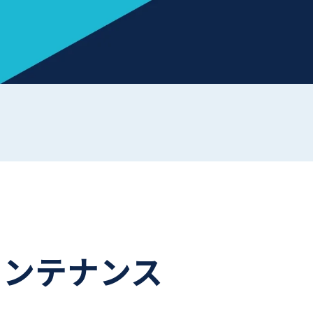
期メンテナンス