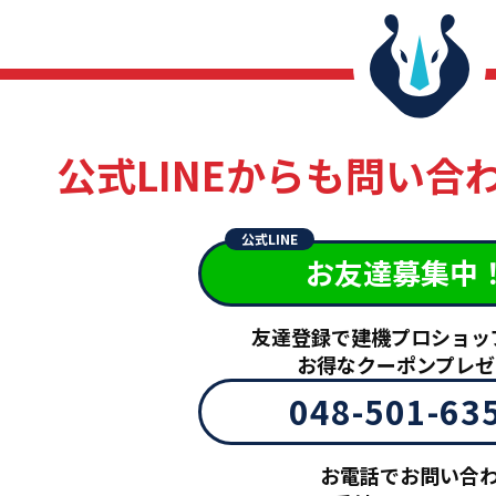
公式LINEからも
問い合
公式LINE
お友達募集中
友達登録で建機プロショッ
お得なクーポンプレゼ
048-501-63
お電話でお問い合