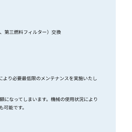
、第三燃料フィルター）交換
望により必要最低限のメンテナンスを実施いたし
額になってしまいます。機械の使用状況により
も可能です。