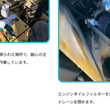
限られた場所で、細心の注
作業しています。
エンジンオイルフィルターを
ドレーンを閉めます。