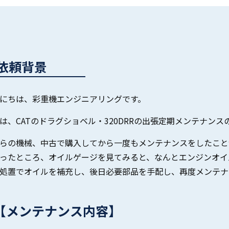
依頼背景
にちは、彩重機エンジニアリングです。
は、CATのドラグショベル・320DRRの出張定期メンテナン
らの機械、中古で購入してから一度もメンテナンスをしたこと
ったところ、オイルゲージを見てみると、なんとエンジンオイ
処置でオイルを補充し、後日必要部品を手配し、再度メンテナ
【メンテナンス内容】