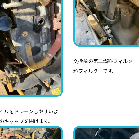
交換前の第二燃料フィルター
料フィルターです。
イルをドレーンしやすいよ
のキャップを開けます。