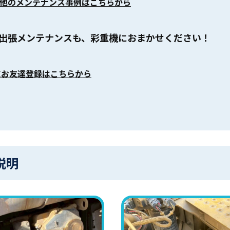
他のメンテナンス事例はこちらから
出張メンテナンスも、彩重機におまかせください！
NEお友達登録はこちらから
説明