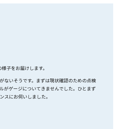
スの様子をお届けします。
がないそうです。まずは現状確認のための点検
ルがゲージについてきませんでした。ひとまず
ンスにお伺いしました。