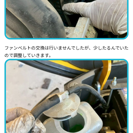
ファンベルトの交換は行いませんでしたが、少したるんでいた
ので調整していきます。