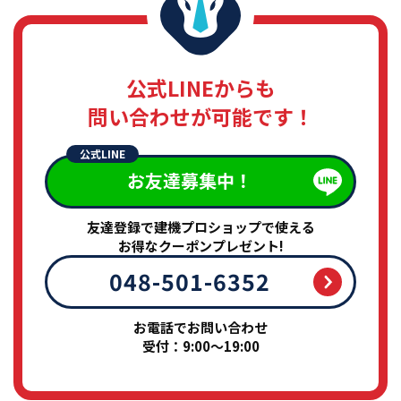
公式LINEからも
問い合わせが可能です！
公式LINE
お友達募集中！
友達登録で建機プロショップで使える
お得なクーポンプレゼント!
048-501-6352
お電話でお問い合わせ
受付：9:00～19:00