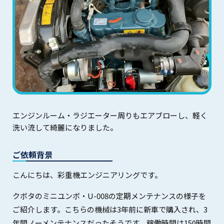
エンジンルーム・ラジエーター周りもエアブローし、軽く
洗い流して綺麗になりました。
ご依頼背景
こんにちは、彩重機エンジニアリングです。
クボタのミニユンボ・U-008の定期メンテナンスの様子を
ご紹介します。こちらの機械は3年前に新車で購入され、3
年間ノーメンテナンスだったそうです。稼働時間は150時間