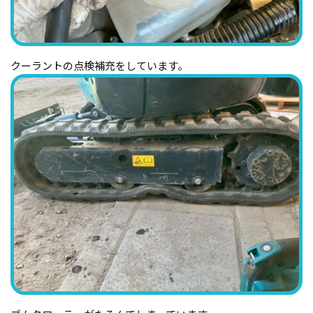
クーラントの点検補充をしています。