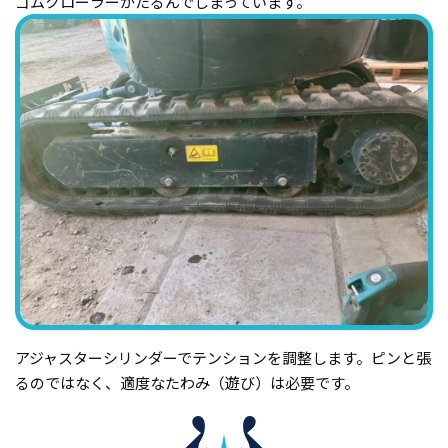
ゴムクローラーがたるんでしまっています。
アジャスターシリンダーでテンションを調整します。ピンと張
るのではなく、適度なたわみ（遊び）は必要です。