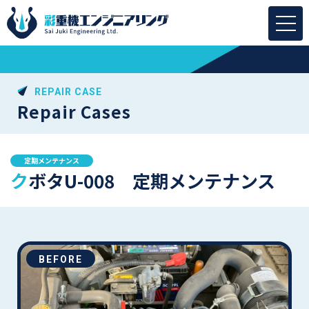
REPAIR CASE
Repair Cases
定期メンテナンス
クボタU-008 定期メンテナンス
BEFORE