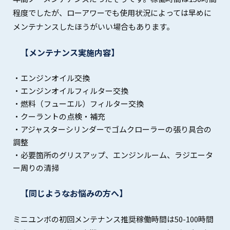
程度でしたが、ローアワーでも使用状況によっては早めに
メンテナンスしたほうがいい場合もあります。
【メンテナンス実施内容】
・エンジンオイル交換
・エンジンオイルフィルター交換
・燃料（フューエル）フィルター交換
・クーラントの点検・補充
・アジャスターシリンダーでゴムクローラーの張り具合の
調整
・必要箇所のグリスアップ、エンジンルーム、ラジエータ
ー周りの清掃
【同じようなお悩みの方へ】
ミニユンボの初回メンテナンス推奨稼働時間は50-100時間