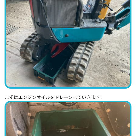
まずはエンジンオイルをドレーンしていきます。