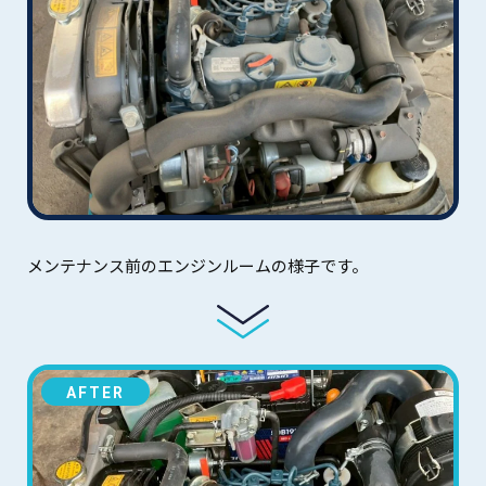
メンテナンス前のエンジンルームの様子です。
AFTER