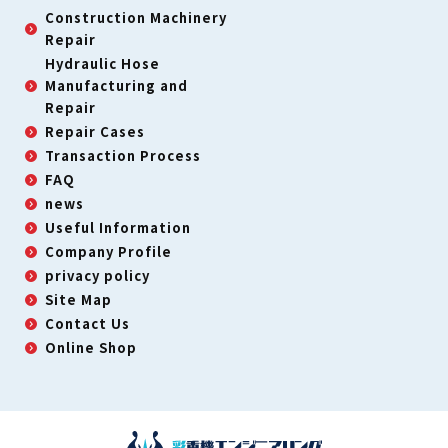
Construction Machinery
Repair
Hydraulic Hose
Manufacturing and
Repair
Repair Cases
Transaction Process
FAQ
news
Useful Information
Company Profile
privacy policy
Site Map
Contact Us
Online Shop