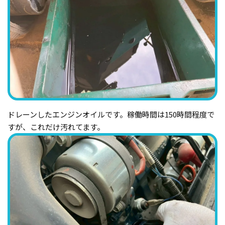
ドレーンしたエンジンオイルです。稼働時間は150時間程度で
すが、これだけ汚れてます。