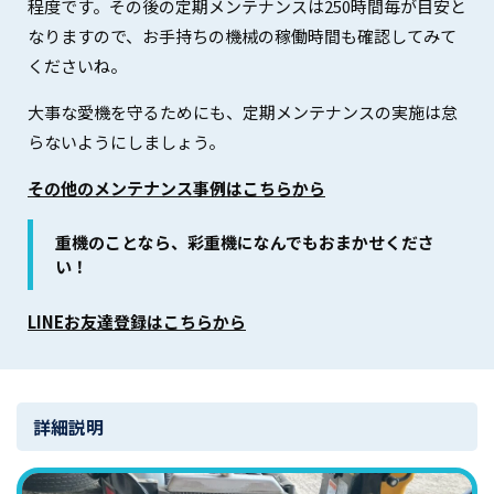
程度です。その後の定期メンテナンスは250時間毎が目安と
なりますので、お手持ちの機械の稼働時間も確認してみて
くださいね。
大事な愛機を守るためにも、定期メンテナンスの実施は怠
らないようにしましょう。
その他のメンテナンス事例はこちらから
重機のことなら、彩重機になんでもおまかせくださ
い！
LINEお友達登録はこちらから
詳細説明