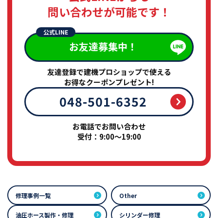
問い合わせが可能です！
公式LINE
お友達募集中！
友達登録で建機プロショップで使える
お得なクーポンプレゼント!
048-501-6352
お電話でお問い合わせ
受付：9:00～19:00
修理事例一覧
Other
油圧ホース製作・修理
シリンダー修理