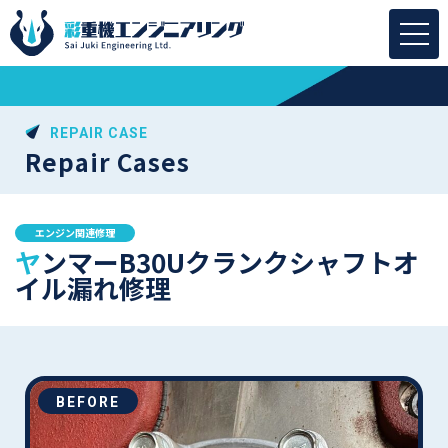
REPAIR CASE
Repair Cases
エンジン関連修理
ヤンマーB30Uクランクシャフトオ
イル漏れ修理
BEFORE