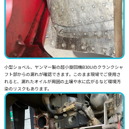
小型ショベル、ヤンマー製の超小旋回機B30Uのクランクシャ
フト部からの漏れが確認できます。このまま現場でご使用さ
れると、漏れたオイルが周囲の土壌や水に広がるなど環境汚
染のリスクもあります。