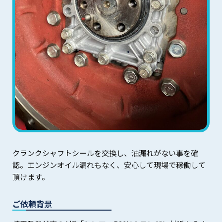
クランクシャフトシールを交換し、油漏れがない事を確
認。エンジンオイル漏れもなく、安心して現場で稼働して
頂けます。
ご依頼背景