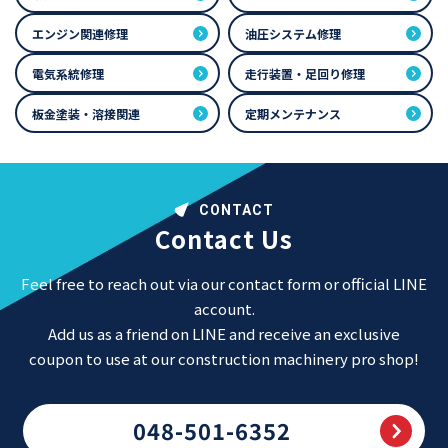
エンジン関連修理
油圧システム修理
電気系統修理
走行装置・足回り修理
板金塗装・溶接関連
定期メンテナンス
CONTACT
Contact Us
Feel free to reach out via our contact form or official LINE
account.
Add us as a friend on LINE and receive an exclusive
coupon to use at our construction machinery pro shop!
048-501-6352