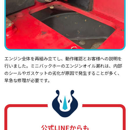
エンジン全体を再組み立てし、動作確認とお客様への説明を
行いました。ミニバックホーのエンジンオイル漏れは、内部
のシールやガスケットの劣化が原因で発生することが多く、
早急な修理が必要です。
公式LINEからも