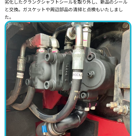
劣化したクランクシャフトシールを取り外し、新品のシール
と交換。ガスケットや周辺部品の清掃と点検もいたしまし
た。