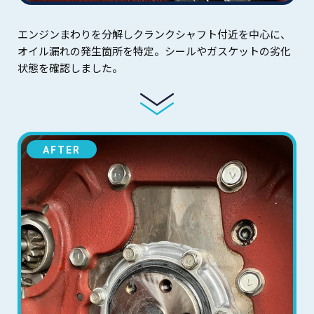
エンジンまわりを分解しクランクシャフト付近を中心に、
オイル漏れの発生箇所を特定。シールやガスケットの劣化
状態を確認しました。
AFTER